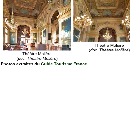
Théâtre Molière
(
doc. Théâtre Molière
)
Théâtre Molière
(
doc. Théâtre Molière
)
Photos extraites du
Guide Tourisme France