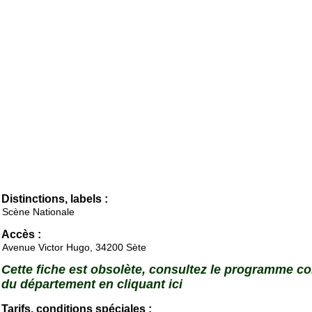
Distinctions, labels :
Scène Nationale
Accès :
Avenue Victor Hugo, 34200 Sète
Cette fiche est obsolète, consultez le programme c
du département en cliquant ici
Tarifs, conditions spéciales :