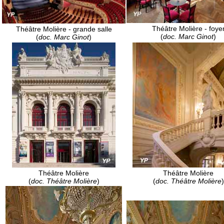
Théâtre Molière - foye
Théâtre Molière - grande salle
(
doc. Marc Ginot
)
(
doc. Marc Ginot
)
Théâtre Molière
Théâtre Molière
(
doc. Théâtre Molière
)
(
doc. Théâtre Molière
)