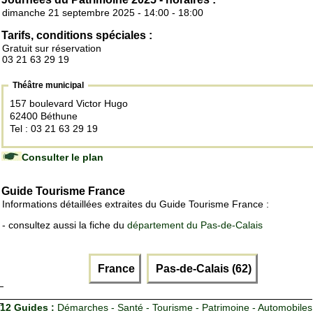
dimanche 21 septembre 2025 - 14:00 - 18:00
Tarifs, conditions spéciales :
Gratuit sur réservation
03 21 63 29 19
Théâtre municipal
157 boulevard Victor Hugo
62400 Béthune
Tel : 03 21 63 29 19
Consulter le plan
Guide Tourisme France
Informations détaillées extraites du Guide Tourisme France :
- consultez aussi la fiche du
département du Pas-de-Calais
France
Pas-de-Calais (62)
12 Guides :
Démarches - Santé - Tourisme - Patrimoine - Automobiles