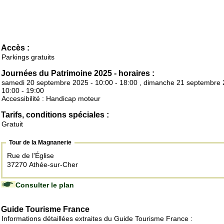
Accès :
Parkings gratuits
Journées du Patrimoine 2025 - horaires :
samedi 20 septembre 2025 - 10:00 - 18:00 , dimanche 21 septembre 
10:00 - 19:00
Accessibilité : Handicap moteur
Tarifs, conditions spéciales :
Gratuit
Tour de la Magnanerie
Rue de l'Église
37270 Athée-sur-Cher
Consulter le plan
Guide Tourisme France
Informations détaillées extraites du Guide Tourisme France :