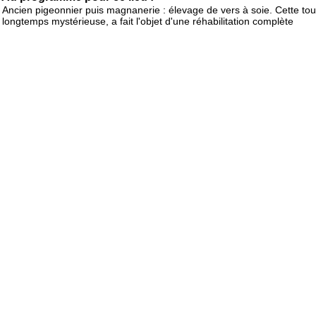
Ancien pigeonnier puis magnanerie : élevage de vers à soie. Cette tou
longtemps mystérieuse, a fait l'objet d'une réhabilitation complète