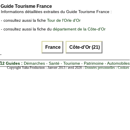
Guide Tourisme France
Informations détaillées extraites du Guide Tourisme France :
- consultez aussi la fiche
Tour de l'Orle d'Or
- consultez aussi la fiche du
département de la Côte-d'Or
France
Côte-d'Or (21)
12 Guides :
Démarches - Santé - Tourisme - Patrimoine - Automobiles
Copyright Yalta Production - Janvier 2013 / avril 2026 -
Données personnelles - Cookies