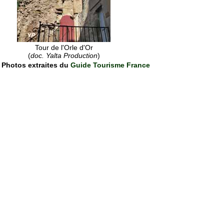
Tour de l'Orle d'Or
(
doc. Yalta Production
)
Photos extraites du
Guide Tourisme France