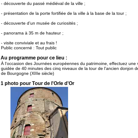
- découverte du passé médiéval de la ville ;
- présentation de la porte fortifiée de la ville à la base de la tour ;
- découverte d’un musée de curiosités ;
- panorama à 35 m de hauteur ;
- visite conviviale et au frais !
Public concerné : Tout public
Au programme pour ce lieu :
À l'occasion des Journées européennes du patrimoine, effectuez une v
guidée de 40 minutes des cinq niveaux de la tour de l'ancien donjon 
de Bourgogne (XIIIe siècle)
1 photo pour Tour de l'Orle d'Or