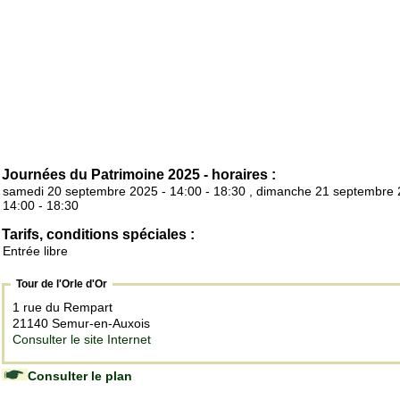
Journées du Patrimoine 2025 - horaires :
samedi 20 septembre 2025 - 14:00 - 18:30 , dimanche 21 septembre 
14:00 - 18:30
Tarifs, conditions spéciales :
Entrée libre
Tour de l'Orle d'Or
1 rue du Rempart
21140 Semur-en-Auxois
Consulter le site Internet
Consulter le plan