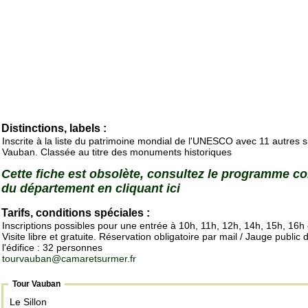
Distinctions, labels :
Inscrite à la liste du patrimoine mondial de l'UNESCO avec 11 autres s
Vauban. Classée au titre des monuments historiques
Cette fiche est obsolète, consultez le programme c
du département en cliquant ici
Tarifs, conditions spéciales :
Inscriptions possibles pour une entrée à 10h, 11h, 12h, 14h, 15h, 16h
Visite libre et gratuite. Réservation obligatoire par mail / Jauge public 
l'édifice : 32 personnes
tourvauban@camaretsurmer.fr
Tour Vauban
Le Sillon