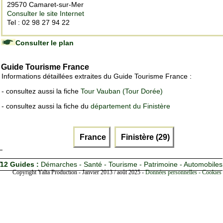
29570 Camaret-sur-Mer
Consulter le site Internet
Tel : 02 98 27 94 22
Consulter le plan
Guide Tourisme France
Informations détaillées extraites du Guide Tourisme France :
- consultez aussi la fiche
Tour Vauban (Tour Dorée)
- consultez aussi la fiche du
département du Finistère
France
Finistère (29)
12 Guides :
Démarches - Santé - Tourisme - Patrimoine - Automobiles
Copyright Yalta Production - Janvier 2013 / août 2025 -
Données personnelles - Cookies