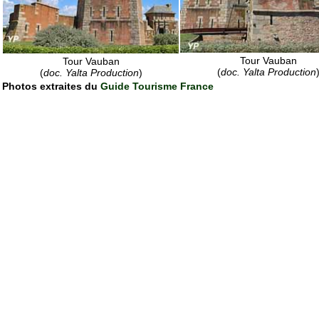
Tour Vauban
Tour Vauban
(
doc. Yalta Production
(
doc. Yalta Production
)
Photos extraites du
Guide Tourisme France