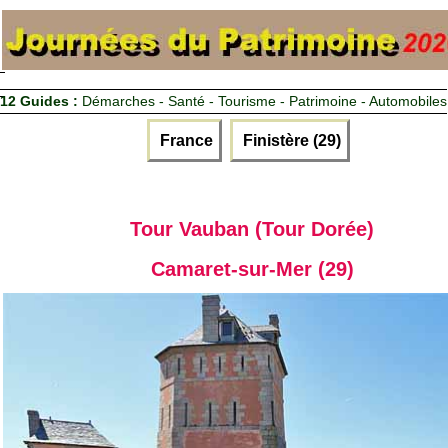
12 Guides :
Démarches - Santé - Tourisme - Patrimoine - Automobiles
France
Finistère (29)
Tour Vauban (Tour Dorée)
Camaret-sur-Mer (29)