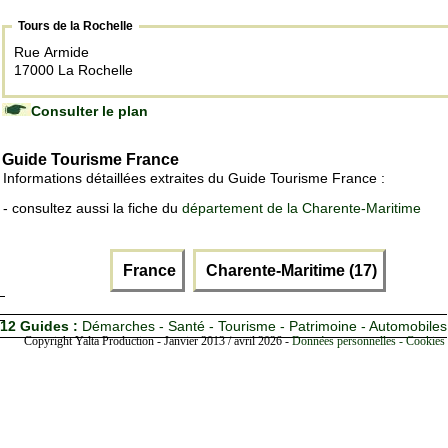
Tours de la Rochelle
Rue Armide
17000 La Rochelle
Consulter le plan
Guide Tourisme France
Informations détaillées extraites du Guide Tourisme France :
- consultez aussi la fiche du
département de la Charente-Maritime
France
Charente-Maritime (17)
12 Guides :
Démarches - Santé - Tourisme - Patrimoine - Automobiles
Copyright Yalta Production - Janvier 2013 / avril 2026 -
Données personnelles - Cookies