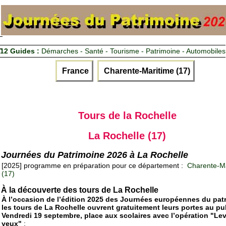
12 Guides :
Démarches - Santé - Tourisme - Patrimoine - Automobiles
France
Charente-Maritime (17)
Tours de la Rochelle
La Rochelle (17)
Journées du Patrimoine 2026 à La Rochelle
[2025] programme en préparation pour ce département :
Charente-Ma
(17)
À la découverte des tours de La Rochelle
À l’occasion de l’édition 2025 des Journées européennes du pat
les tours de La Rochelle ouvrent gratuitement leurs portes au pub
Vendredi 19 septembre, place aux scolaires avec l’opération "Lev
yeux"
: