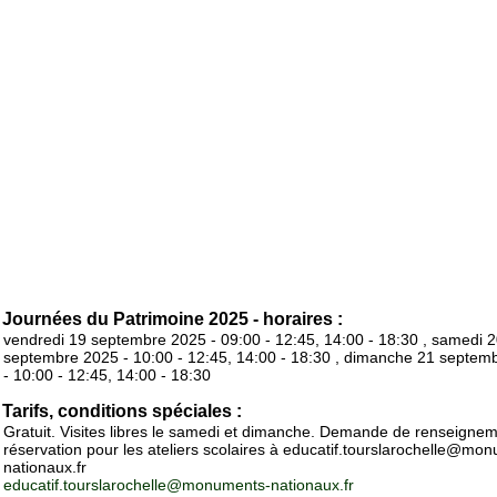
Journées du Patrimoine 2025 - horaires :
vendredi 19 septembre 2025 - 09:00 - 12:45, 14:00 - 18:30 , samedi 
septembre 2025 - 10:00 - 12:45, 14:00 - 18:30 , dimanche 21 septem
- 10:00 - 12:45, 14:00 - 18:30
Tarifs, conditions spéciales :
Gratuit. Visites libres le samedi et dimanche. Demande de renseignem
réservation pour les ateliers scolaires à educatif.tourslarochelle@mo
nationaux.fr
educatif.tourslarochelle@monuments-nationaux.fr