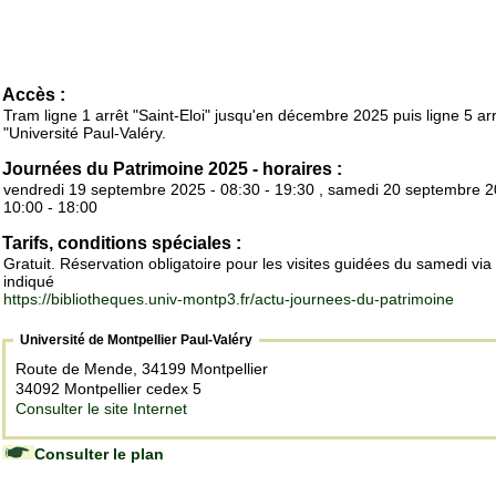
Accès :
Tram ligne 1 arrêt "Saint-Eloi" jusqu'en décembre 2025 puis ligne 5 ar
"Université Paul-Valéry.
Journées du Patrimoine 2025 - horaires :
vendredi 19 septembre 2025 - 08:30 - 19:30 , samedi 20 septembre 2
10:00 - 18:00
Tarifs, conditions spéciales :
Gratuit. Réservation obligatoire pour les visites guidées du samedi via 
indiqué
https://bibliotheques.univ-montp3.fr/actu-journees-du-patrimoine
Université de Montpellier Paul-Valéry
Route de Mende, 34199 Montpellier
34092 Montpellier cedex 5
Consulter le site Internet
Consulter le plan