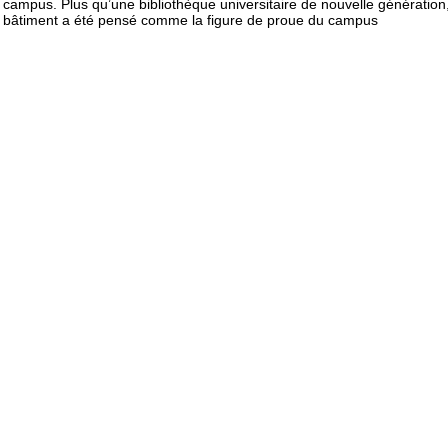
campus. Plus qu’une bibliothèque universitaire de nouvelle génération,
bâtiment a été pensé comme la figure de proue du campus