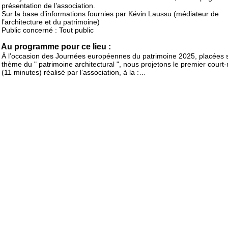
présentation de l’association.
Sur la base d’informations fournies par Kévin Laussu (médiateur de
l’architecture et du patrimoine)
Public concerné : Tout public
Au programme pour ce lieu :
À l’occasion des Journées européennes du patrimoine 2025, placées 
thème du " patrimoine architectural ", nous projetons le premier court
(11 minutes) réalisé par l’association, à la :…