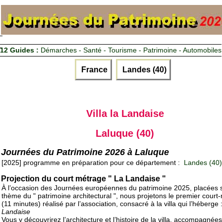
12 Guides :
Démarches - Santé - Tourisme - Patrimoine - Automobiles
France
Landes (40)
Villa la Landaise
Laluque (40)
Journées du Patrimoine 2026 à Laluque
[2025] programme en préparation pour ce département :
Landes (40)
Projection du court métrage " La Landaise "
À l’occasion des Journées européennes du patrimoine 2025, placées 
thème du " patrimoine architectural ", nous projetons le premier court
(11 minutes) réalisé par l’association, consacré à la villa qui l’héberge 
Landaise
Vous y découvrirez l’architecture et l’histoire de la villa, accompagnée