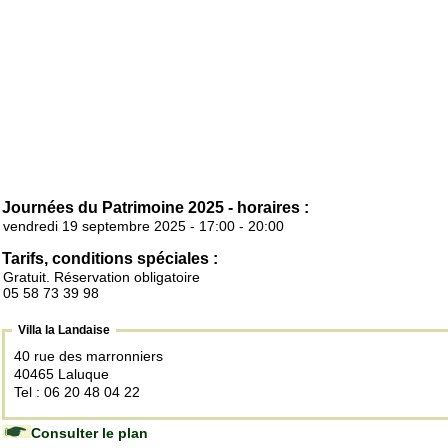
Journées du Patrimoine 2025 - horaires :
vendredi 19 septembre 2025 - 17:00 - 20:00
Tarifs, conditions spéciales :
Gratuit. Réservation obligatoire
05 58 73 39 98
Villa la Landaise
40 rue des marronniers
40465 Laluque
Tel : 06 20 48 04 22
Consulter le plan