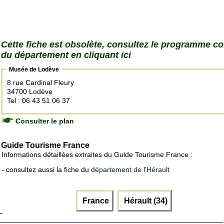
Cette fiche est obsolète, consultez le programme c
du département en cliquant ici
Musée de Lodève
8 rue Cardinal Fleury
34700 Lodève
Tel : 06 43 51 06 37
Consulter le plan
Guide Tourisme France
Informations détaillées extraites du Guide Tourisme France :
- consultez aussi la fiche du
département de l'Hérault
France
Hérault (34)