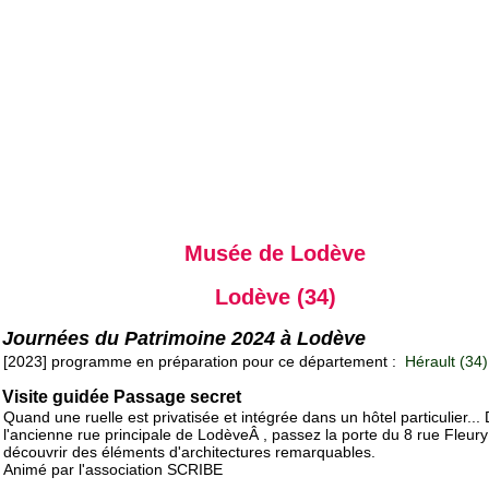
Musée de Lodève
Lodève (34)
Journées du Patrimoine 2024 à Lodève
[2023] programme en préparation pour ce département :
Hérault (34)
Visite guidée Passage secret
Quand une ruelle est privatisée et intégrée dans un hôtel particulier...
l'ancienne rue principale de LodèveÂ , passez la porte du 8 rue Fleur
découvrir des éléments d'architectures remarquables.
Animé par l'association SCRIBE