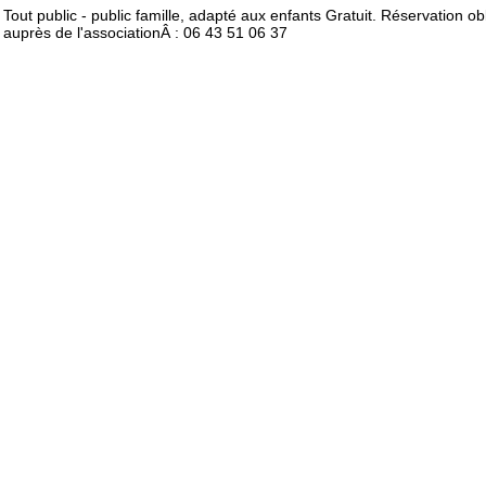
Tout public - public famille, adapté aux enfants Gratuit. Réservation ob
auprès de l'associationÂ : 06 43 51 06 37