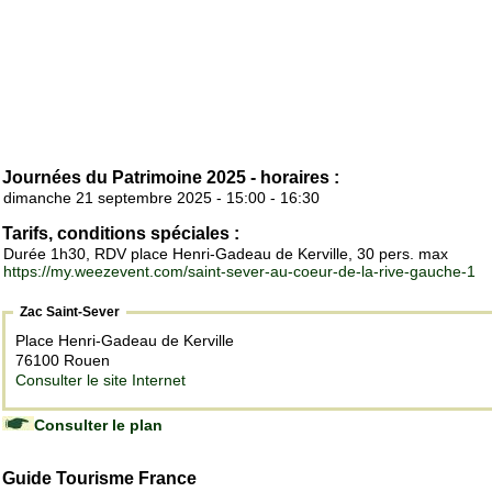
Journées du Patrimoine 2025 - horaires :
dimanche 21 septembre 2025 - 15:00 - 16:30
Tarifs, conditions spéciales :
Durée 1h30, RDV place Henri-Gadeau de Kerville, 30 pers. max
https://my.weezevent.com/saint-sever-au-coeur-de-la-rive-gauche-1
Zac Saint-Sever
Place Henri-Gadeau de Kerville
76100 Rouen
Consulter le site Internet
Consulter le plan
Guide Tourisme France