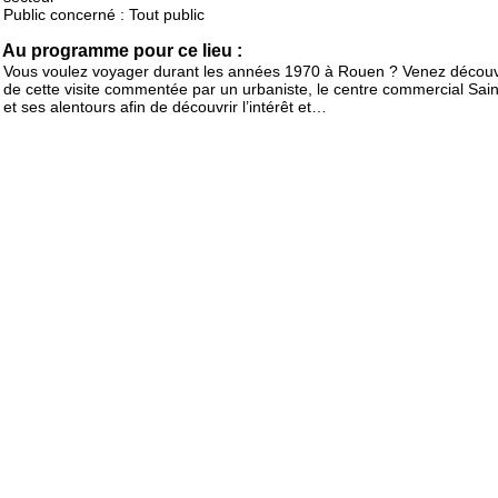
Public concerné : Tout public
Au programme pour ce lieu :
Vous voulez voyager durant les années 1970 à Rouen ? Venez découvri
de cette visite commentée par un urbaniste, le centre commercial Sai
et ses alentours afin de découvrir l’intérêt et…