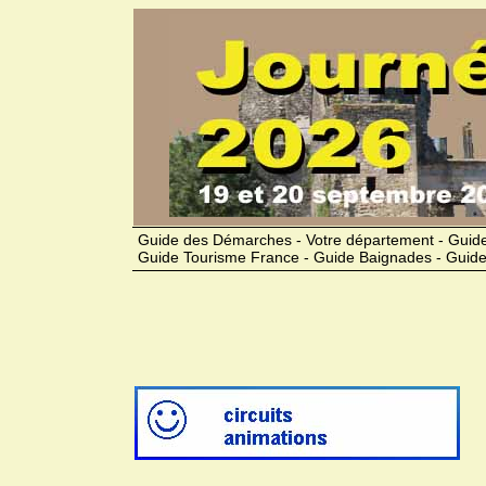
Guide des Démarches - Votre département - Guide
Guide Tourisme France - Guide Baignades - Guide