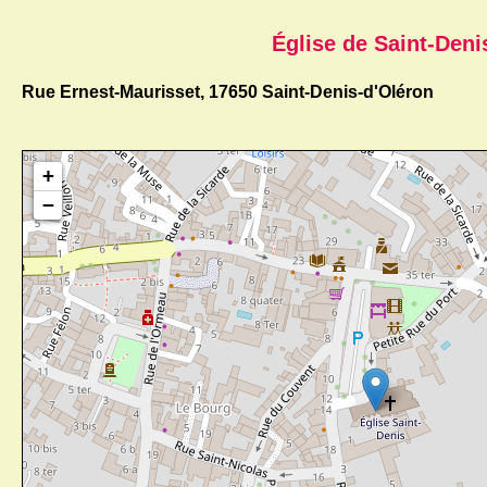
Église de Saint-Deni
Rue Ernest-Maurisset, 17650 Saint-Denis-d'Oléron
+
−