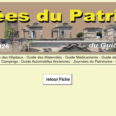
 des Hôpitaux - Guide des Maternités - Guide Médicaments - Guide 
 Campings - Guide Automobiles Anciennes - Journées du Patrimoine :
retour Fiche