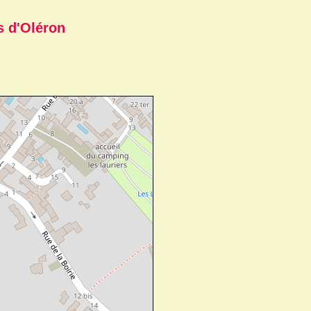
s d'Oléron