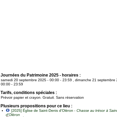
Journées du Patrimoine 2025 - horaires :
samedi 20 septembre 2025 - 00:00 - 23:59 , dimanche 21 septembre 
00:00 - 23:59
Tarifs, conditions spéciales :
Prévoir papier et crayon. Gratuit. Sans réservation
Plusieurs propositions pour ce lieu :
[2025] Église de Saint-Denis d'Oléron -
Chasse au trésor à Sain
d'Oléron