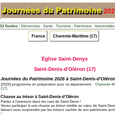
12 Guides :
Démarches - Santé - Tourisme - Patrimoine - Automobiles
France
Charente-Maritime (17)
Église Saint-Denys
Saint-Denis-d'Oléron (17)
Journées du Patrimoine 2026 à Saint-Denis-d'Oléro
[2025] programme en préparation pour ce département :
Charente-Ma
(17)
Chasse au trésor à Saint-Denis-d'Oléron
Partez à l'aventure dans les rues de Saint-Denis !
Venez participer à une chasse au trésor inédite au cœur de Saint-Deni
laissez-vous surprendre par les trésors cachés de son patrimoine arch
!