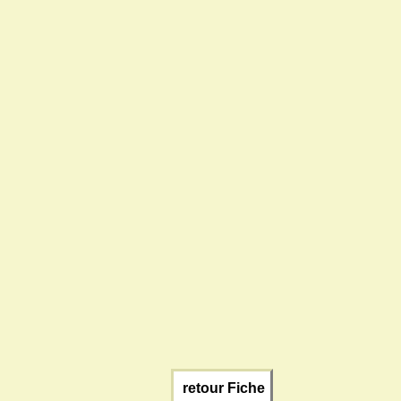
retour Fiche