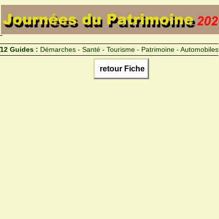
12 Guides :
Démarches - Santé - Tourisme - Patrimoine - Automobiles
retour Fiche