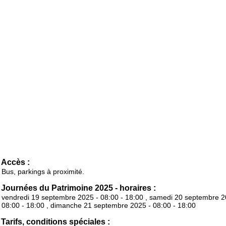
Accès :
Bus, parkings à proximité.
Journées du Patrimoine 2025 - horaires :
vendredi 19 septembre 2025 - 08:00 - 18:00 , samedi 20 septembre 2
08:00 - 18:00 , dimanche 21 septembre 2025 - 08:00 - 18:00
Tarifs, conditions spéciales :