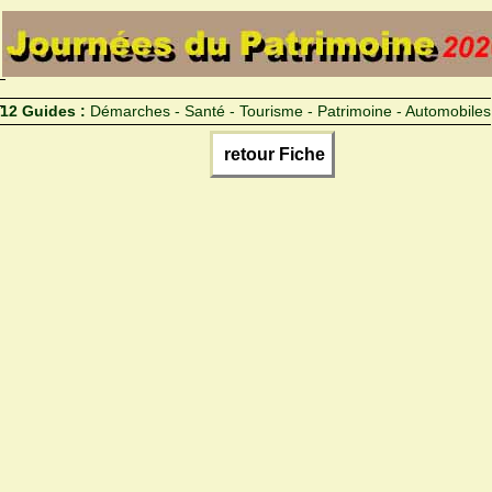
12 Guides :
Démarches - Santé - Tourisme - Patrimoine - Automobiles
retour Fiche