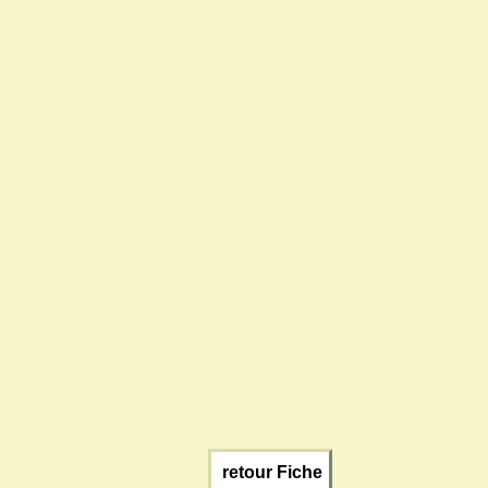
retour Fiche