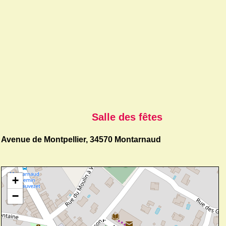
Salle des fêtes
Avenue de Montpellier, 34570 Montarnaud
+
−