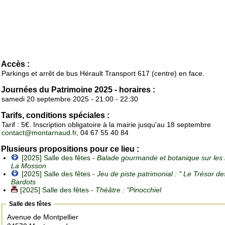
Accès :
Parkings et arrêt de bus Hérault Transport 617 (centre) en face.
Journées du Patrimoine 2025 - horaires :
samedi 20 septembre 2025 - 21:00 - 22:30
Tarifs, conditions spéciales :
Tarif : 5€. Inscription obligatoire à la mairie jusqu'au 18 septembre
contact@montarnaud.fr
, 04 67 55 40 84
Plusieurs propositions pour ce lieu :
[2025] Salle des fêtes -
Balade gourmande et botanique sur les 
La Mosson
[2025] Salle des fêtes -
Jeu de piste patrimonial : " Le Trésor de
Bardots
[2025] Salle des fêtes -
Théâtre : "Pinocchiel
Salle des fêtes
Avenue de Montpellier