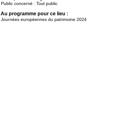
Public concerné : Tout public
Au programme pour ce lieu :
Journées européennes du patrimoine 2024