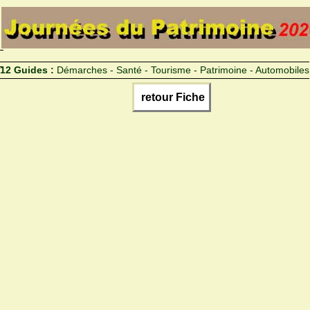
12 Guides :
Démarches - Santé - Tourisme - Patrimoine - Automobiles
retour Fiche