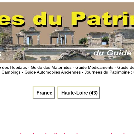
 des Hôpitaux - Guide des Maternités - Guide Médicaments - Guide 
 Campings - Guide Automobiles Anciennes - Journées du Patrimoine :
France
Haute-Loire (43)