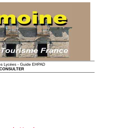
des Lycées - Guide EHPAD
CONSULTER