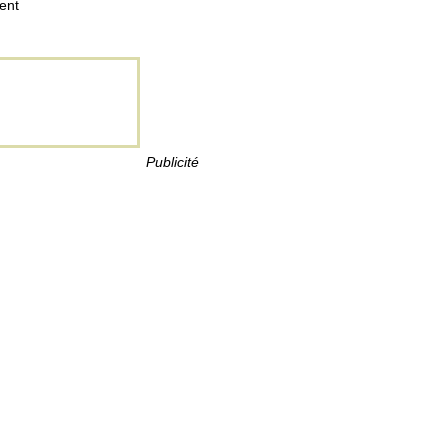
ent
Publicité