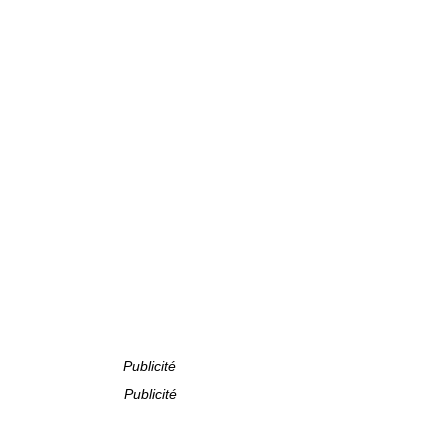
Publicité
Publicité