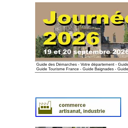
Guide des Démarches - Votre département - Guide
Guide Tourisme France - Guide Baignades - Guide