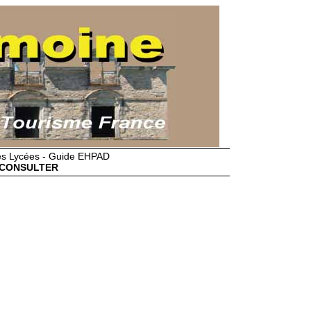
des Lycées - Guide EHPAD
CONSULTER