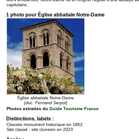
capitulaire...
1 photo pour Église abbatiale Notre-Dame
Église abbatiale Notre-Dame
(
doc. Fernand Serpol
)
Photos extraites du
Guide Tourisme France
Distinctions, labels :
Classée monument historique en 1862.
Site classé : site clunsien en 2023