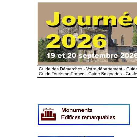
Guide des Démarches - Votre département - Guide
Guide Tourisme France - Guide Baignades - Guide