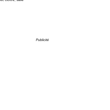
Publicité