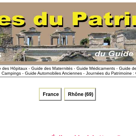
 des Hôpitaux - Guide des Maternités - Guide Médicaments - Guide 
 Campings - Guide Automobiles Anciennes - Journées du Patrimoine :
France
Rhône (69)