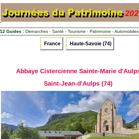
12 Guides :
Démarches - Santé - Tourisme - Patrimoine - Automobiles
France
Haute-Savoie (74)
Abbaye Cistercienne Sainte-Marie d'Aulp
Saint-Jean-d'Aulps (74)