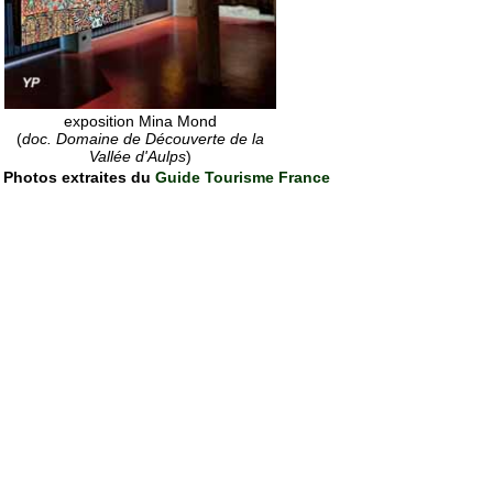
exposition Mina Mond
(
doc. Domaine de Découverte de la
Vallée d'Aulps
)
Photos extraites du
Guide Tourisme France