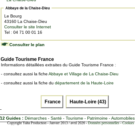
Abbaye de la Chaise-Dieu
Le Bourg
43160 La Chaise-Dieu
Consulter le site Internet
Tel : 04 71 00 01 16
Consulter le plan
Guide Tourisme France
Informations détaillées extraites du Guide Tourisme France :
- consultez aussi la fiche
Abbaye et Village de La Chaise-Dieu
- consultez aussi la fiche du
département de la Haute-Loire
France
Haute-Loire (43)
12 Guides :
Démarches - Santé - Tourisme - Patrimoine - Automobiles
Copyright Yalta Production - Janvier 2013 / avril 2026 -
Données personnelles - Cookies