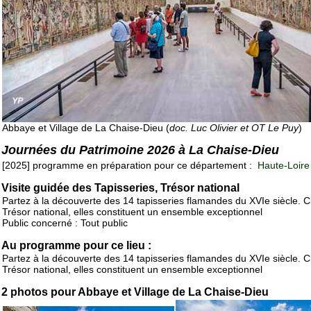
Abbaye et Village de La Chaise-Dieu (
doc. Luc Olivier et OT Le Puy
)
Journées du Patrimoine 2026 à La Chaise-Dieu
[2025] programme en préparation pour ce département :
Haute-Loire
Visite guidée des Tapisseries, Trésor national
Partez à la découverte des 14 tapisseries flamandes du XVIe siècle. 
Trésor national, elles constituent un ensemble exceptionnel
Public concerné : Tout public
Au programme pour ce lieu :
Partez à la découverte des 14 tapisseries flamandes du XVIe siècle. 
Trésor national, elles constituent un ensemble exceptionnel
2 photos pour Abbaye et Village de La Chaise-Dieu