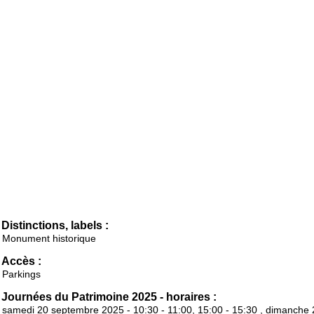
Distinctions, labels :
Monument historique
Accès :
Parkings
Journées du Patrimoine 2025 - horaires :
samedi 20 septembre 2025 - 10:30 - 11:00, 15:00 - 15:30 , dimanche 