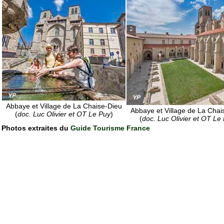
Abbaye et Village de La Chaise-Dieu
Abbaye et Village de La Chai
(
doc. Luc Olivier et OT Le Puy
)
(
doc. Luc Olivier et OT Le
Photos extraites du
Guide Tourisme France