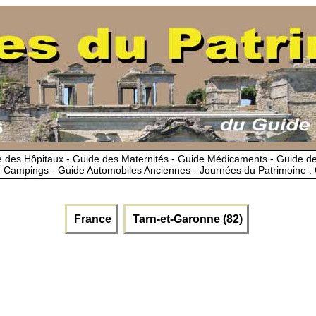
 des Hôpitaux - Guide des Maternités - Guide Médicaments - Guide 
 Campings - Guide Automobiles Anciennes - Journées du Patrimoine :
France
Tarn-et-Garonne (82)