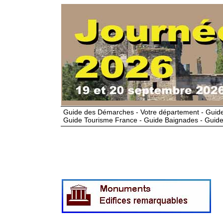
Guide des Démarches - Votre département - Guide
Guide Tourisme France - Guide Baignades - Guide