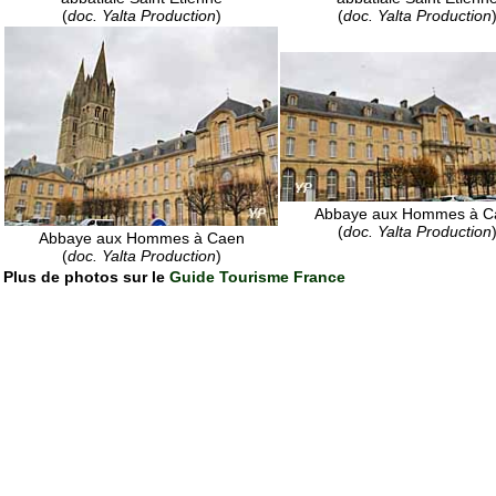
(
doc. Yalta Production
)
(
doc. Yalta Production
Abbaye aux Hommes à C
(
doc. Yalta Production
Abbaye aux Hommes à Caen
(
doc. Yalta Production
)
Plus de photos sur le
Guide Tourisme France