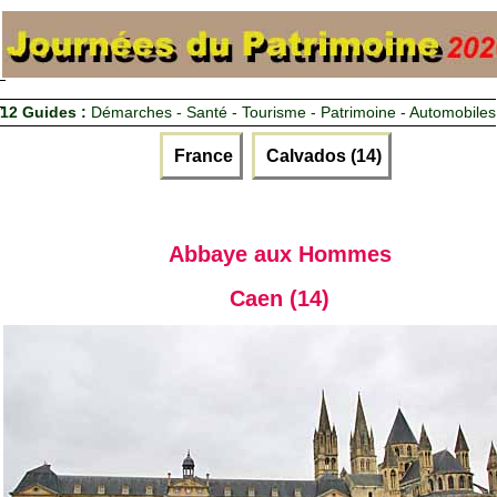
12 Guides :
Démarches - Santé - Tourisme - Patrimoine - Automobiles
France
Calvados (14)
Abbaye aux Hommes
Caen (14)