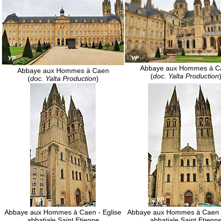
Abbaye aux Hommes à C
Abbaye aux Hommes à Caen
(
doc. Yalta Production
(
doc. Yalta Production
)
Abbaye aux Hommes à Caen - Eglise
Abbaye aux Hommes à Caen -
abbatiale Saint Etienne
abbatiale Saint Etienn