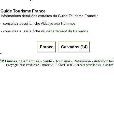
Guide Tourisme France
Informations détaillées extraites du Guide Tourisme France :
- consultez aussi la fiche
Abbaye aux Hommes
- consultez aussi la fiche du
département du Calvados
France
Calvados (14)
12 Guides :
Démarches - Santé - Tourisme - Patrimoine - Automobiles
Copyright Yalta Production - Janvier 2013 / avril 2026 -
Données personnelles - Cookies