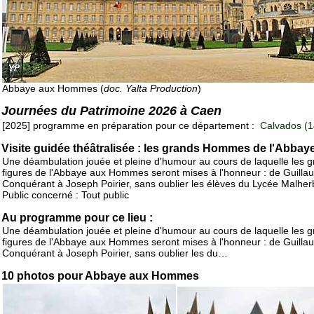
Abbaye aux Hommes (
doc. Yalta Production
)
Journées du Patrimoine 2026 à Caen
[2025] programme en préparation pour ce département :
Calvados (1
Visite guidée théâtralisée : les grands Hommes de l'Abbay
Une déambulation jouée et pleine d'humour au cours de laquelle les 
figures de l'Abbaye aux Hommes seront mises à l'honneur : de Guilla
Conquérant à Joseph Poirier, sans oublier les élèves du Lycée Malher
Public concerné : Tout public
Au programme pour ce lieu :
Une déambulation jouée et pleine d'humour au cours de laquelle les 
figures de l'Abbaye aux Hommes seront mises à l'honneur : de Guilla
Conquérant à Joseph Poirier, sans oublier les du…
10 photos pour Abbaye aux Hommes