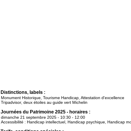
Distinctions, labels :
Monument Historique, Tourisme Handicap, Attestation d'excellence
Tripadvisor, deux étoiles au guide vert Michelin
Journées du Patrimoine 2025 - horaires :
dimanche 21 septembre 2025 - 10:30 - 12:00
Accessibilité : Handicap intellectuel, Handicap psychique, Handicap m