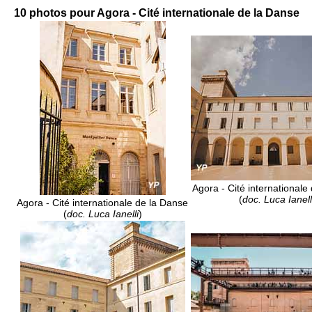
10 photos pour Agora - Cité internationale de la Danse
Agora - Cité internationale
(
doc. Luca Ianell
Agora - Cité internationale de la Danse
(
doc. Luca Ianelli
)