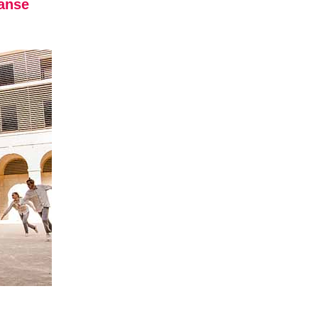
Danse