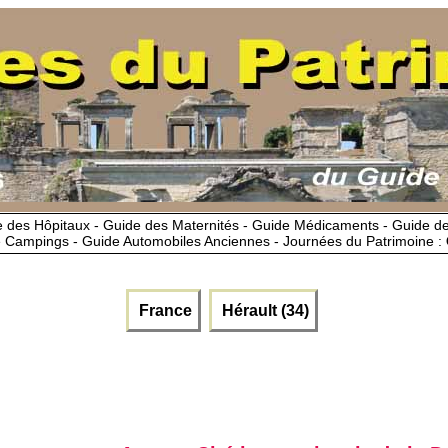
 des Hôpitaux - Guide des Maternités - Guide Médicaments - Guide 
 Campings - Guide Automobiles Anciennes - Journées du Patrimoine :
France
Hérault (34)