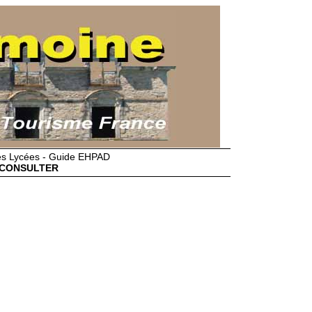
des Lycées - Guide EHPAD
CONSULTER