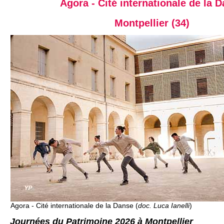
Agora - Cité internationale de la 
Montpellier (34)
Agora - Cité internationale de la Danse (
doc. Luca Ianelli
)
Journées du Patrimoine 2026 à Montpellier