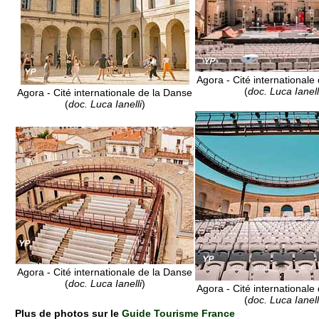
Agora - Cité internationale
(
doc. Luca Ianell
Agora - Cité internationale de la Danse
(
doc. Luca Ianelli
)
Agora - Cité internationale de la Danse
(
doc. Luca Ianelli
)
Agora - Cité internationale
(
doc. Luca Ianell
Plus de photos sur le
Guide Tourisme France