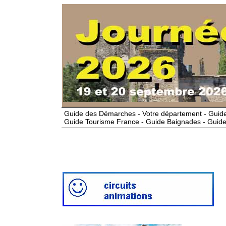
Guide des Démarches - Votre département - Guide
Guide Tourisme France - Guide Baignades - Guide