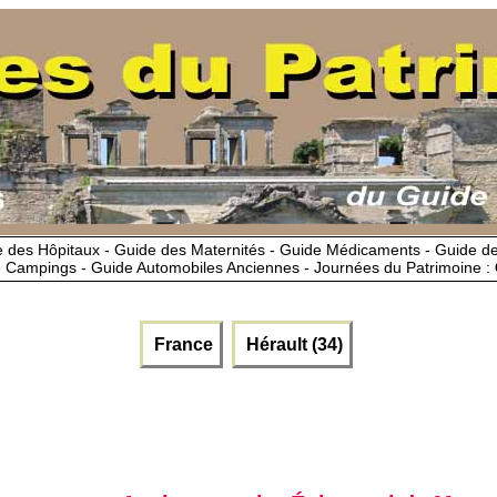
 des Hôpitaux - Guide des Maternités - Guide Médicaments - Guide 
 Campings - Guide Automobiles Anciennes - Journées du Patrimoine :
France
Hérault (34)