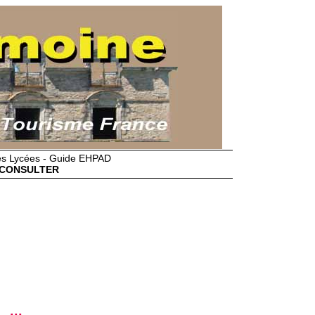
des Lycées - Guide EHPAD
CONSULTER