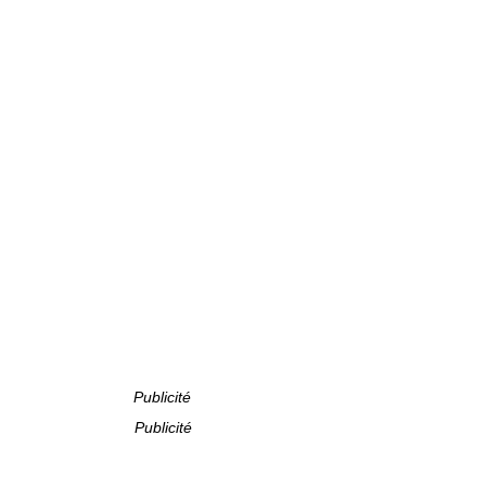
Publicité
Publicité