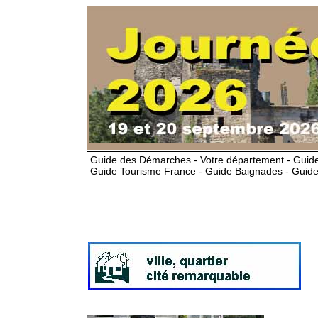
Guide des Démarches - Votre département - Guide
Guide Tourisme France - Guide Baignades - Guide