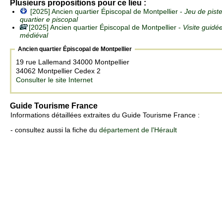
Plusieurs propositions pour ce lieu :
[2025] Ancien quartier Épiscopal de Montpellier -
Jeu de piste
quartier e piscopal
[2025] Ancien quartier Épiscopal de Montpellier -
Visite guidé
médiéval
Ancien quartier Épiscopal de Montpellier
19 rue Lallemand 34000 Montpellier
34062 Montpellier Cedex 2
Consulter le site Internet
Guide Tourisme France
Informations détaillées extraites du Guide Tourisme France :
- consultez aussi la fiche du
département de l'Hérault