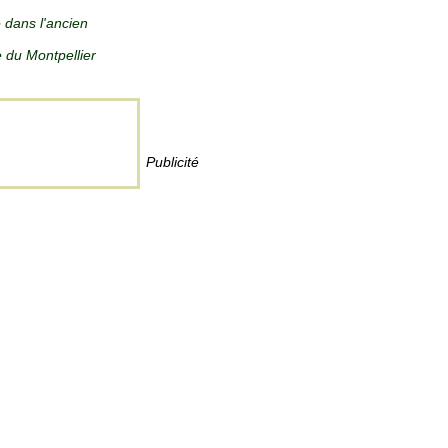
 dans l'ancien
e du Montpellier
Publicité