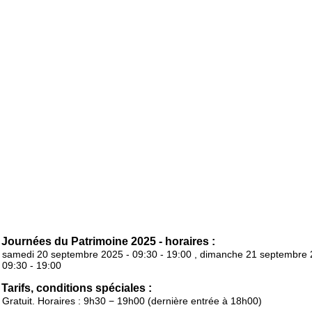
Journées du Patrimoine 2025 - horaires :
samedi 20 septembre 2025 - 09:30 - 19:00 , dimanche 21 septembre 
09:30 - 19:00
Tarifs, conditions spéciales :
Gratuit. Horaires : 9h30 − 19h00 (dernière entrée à 18h00)