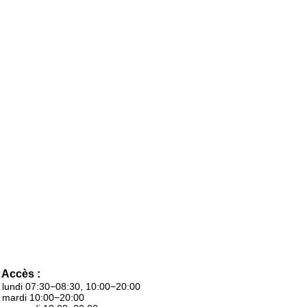
Accès :
lundi 07:30−08:30, 10:00−20:00
mardi 10:00−20:00