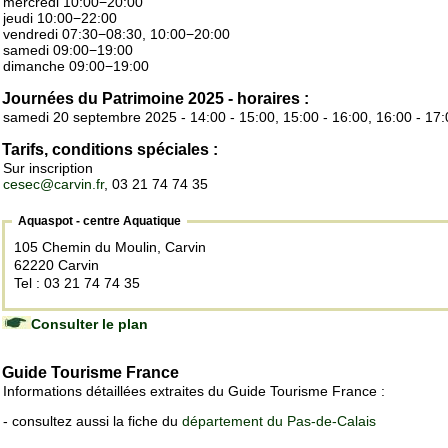
mercredi 10:00−20:00
jeudi 10:00−22:00
vendredi 07:30−08:30, 10:00−20:00
samedi 09:00−19:00
dimanche 09:00−19:00
Journées du Patrimoine 2025 - horaires :
samedi 20 septembre 2025 - 14:00 - 15:00, 15:00 - 16:00, 16:00 - 17:
Tarifs, conditions spéciales :
Sur inscription
cesec@carvin.fr
, 03 21 74 74 35
Aquaspot - centre Aquatique
105 Chemin du Moulin, Carvin
62220 Carvin
Tel : 03 21 74 74 35
Consulter le plan
Guide Tourisme France
Informations détaillées extraites du Guide Tourisme France :
- consultez aussi la fiche du
département du Pas-de-Calais