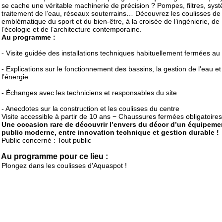
se cache une véritable machinerie de précision ? Pompes, filtres, sys
traitement de l’eau, réseaux souterrains… Découvrez les coulisses de 
emblématique du sport et du bien-être, à la croisée de l’ingénierie, de
l’écologie et de l’architecture contemporaine.
Au programme :
- Visite guidée des installations techniques habituellement fermées au 
- Explications sur le fonctionnement des bassins, la gestion de l’eau et
l’énergie
- Échanges avec les techniciens et responsables du site
- Anecdotes sur la construction et les coulisses du centre
Visite accessible à partir de 10 ans − Chaussures fermées obligatoires
Une occasion rare de découvrir l’envers du décor d’un équipeme
public moderne, entre innovation technique et gestion durable !
Public concerné : Tout public
Au programme pour ce lieu :
Plongez dans les coulisses d’Aquaspot !