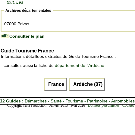
tout. Les
Archives départementales
07000 Privas
Consulter le plan
Guide Tourisme France
Informations détaillées extraites du Guide Tourisme France :
- consultez aussi la fiche du
département de l'Ardèche
France
Ardèche (07)
12 Guides :
Démarches - Santé - Tourisme - Patrimoine - Automobiles
Copyright Yalta Production - Janvier 2013 / avril 2026 -
Données personnelles - Cookies