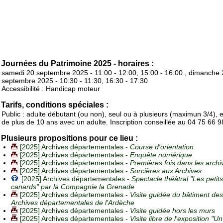
Journées du Patrimoine 2025 - horaires :
samedi 20 septembre 2025 - 11:00 - 12:00, 15:00 - 16:00 , dimanche 
septembre 2025 - 10:30 - 11:30, 16:30 - 17:30
Accessibilité : Handicap moteur
Tarifs, conditions spéciales :
Public : adulte débutant (ou non), seul ou à plusieurs (maximun 3/4), 
de plus de 10 ans avec un adulte. Inscription conseillée au 04 75 66 9
Plusieurs propositions pour ce lieu :
[2025] Archives départementales -
Course d'orientation
[2025] Archives départementales -
Enquête numérique
[2025] Archives départementales -
Premières fois dans les archi
[2025] Archives départementales -
Sorcières aux Archives
[2025] Archives départementales -
Spectacle théâtral "Les petits
canards" par la Compagnie la Grenade
[2025] Archives départementales -
Visite guidée du bâtiment des
Archives départementales de l'Ardèche
[2025] Archives départementales -
Visite guidée hors les murs
[2025] Archives départementales -
Visite libre de l'exposition "U