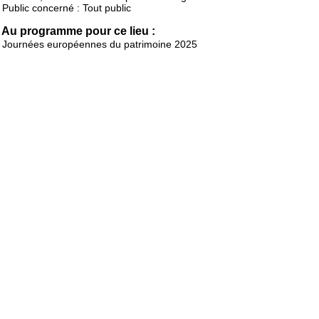
Public concerné : Tout public
Au programme pour ce lieu :
Journées européennes du patrimoine 2025