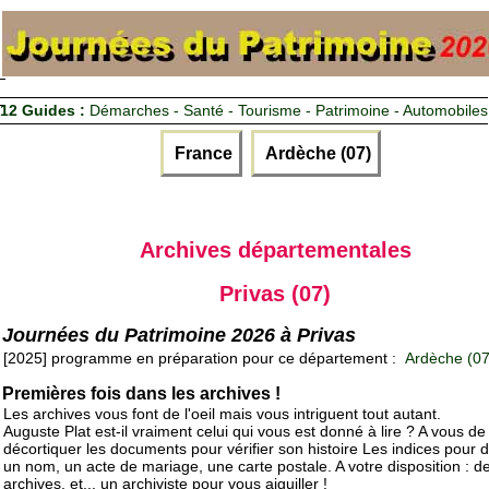
12 Guides :
Démarches - Santé - Tourisme - Patrimoine - Automobiles
France
Ardèche (07)
Archives départementales
Privas (07)
Journées du Patrimoine 2026 à Privas
[2025] programme en préparation pour ce département :
Ardèche (07
Premières fois dans les archives !
Les archives vous font de l'oeil mais vous intriguent tout autant.
Auguste Plat est-il vraiment celui qui vous est donné à lire ? A vous de
décortiquer les documents pour vérifier son histoire Les indices pour d
un nom, un acte de mariage, une carte postale. A votre disposition : d
archives, et... un archiviste pour vous aiguiller !