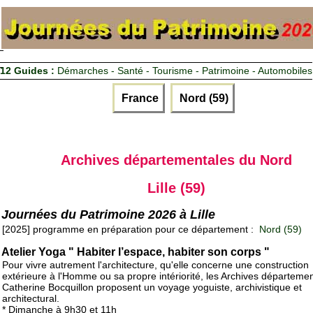
12 Guides :
Démarches - Santé - Tourisme - Patrimoine - Automobiles
France
Nord (59)
Archives départementales du Nord
Lille (59)
Journées du Patrimoine 2026 à Lille
[2025] programme en préparation pour ce département :
Nord (59)
Atelier Yoga " Habiter l’espace, habiter son corps "
Pour vivre autrement l'architecture, qu'elle concerne une construction
extérieure à l'Homme ou sa propre intériorité, les Archives départemen
Catherine Bocquillon proposent un voyage yoguiste, archivistique et
architectural.
* Dimanche à 9h30 et 11h