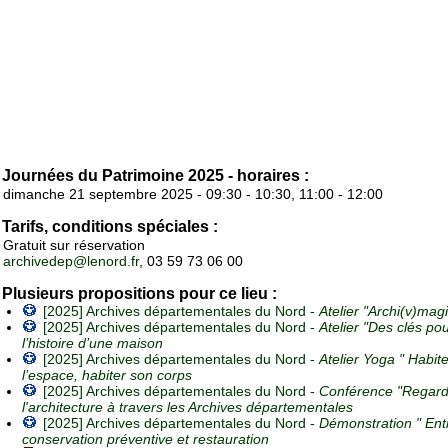
Journées du Patrimoine 2025 - horaires :
dimanche 21 septembre 2025 - 09:30 - 10:30, 11:00 - 12:00
Tarifs, conditions spéciales :
Gratuit sur réservation
archivedep@lenord.fr
, 03 59 73 06 00
Plusieurs propositions pour ce lieu :
[2025] Archives départementales du Nord -
Atelier "Archi(v)mag
[2025] Archives départementales du Nord -
Atelier "Des clés pou
l’histoire d’une maison
[2025] Archives départementales du Nord -
Atelier Yoga " Habite
l’espace, habiter son corps
[2025] Archives départementales du Nord -
Conférence "Regard
l'architecture à travers les Archives départementales
[2025] Archives départementales du Nord -
Démonstration " Ent
conservation préventive et restauration