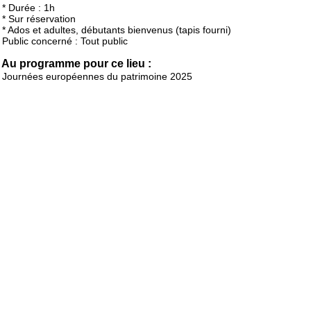
* Durée : 1h
* Sur réservation
* Ados et adultes, débutants bienvenus (tapis fourni)
Public concerné : Tout public
Au programme pour ce lieu :
Journées européennes du patrimoine 2025