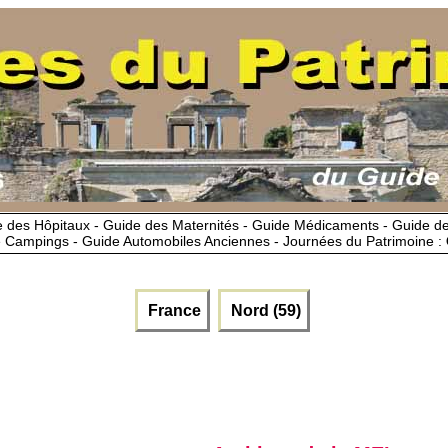
 des Hôpitaux - Guide des Maternités - Guide Médicaments - Guide 
 Campings - Guide Automobiles Anciennes - Journées du Patrimoine :
France
Nord (59)