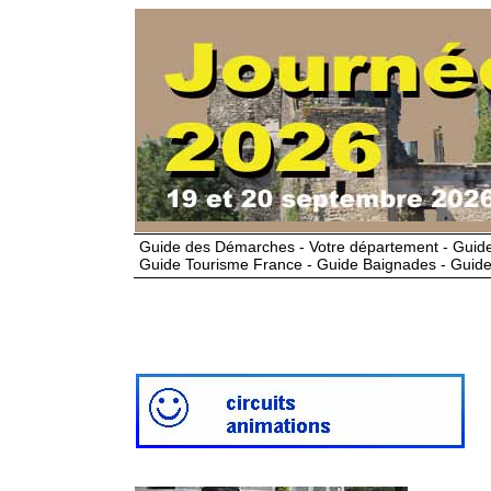
Guide des Démarches - Votre département - Guide
Guide Tourisme France - Guide Baignades - Guide