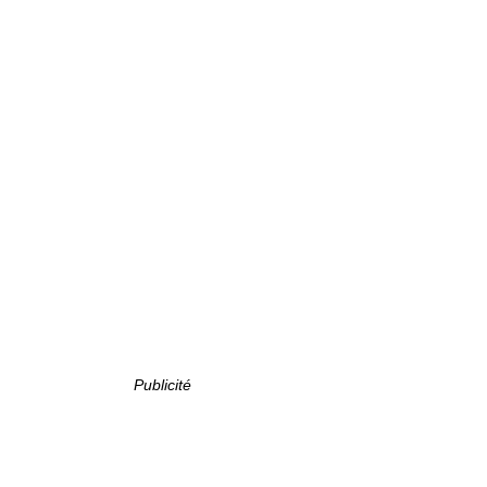
Publicité