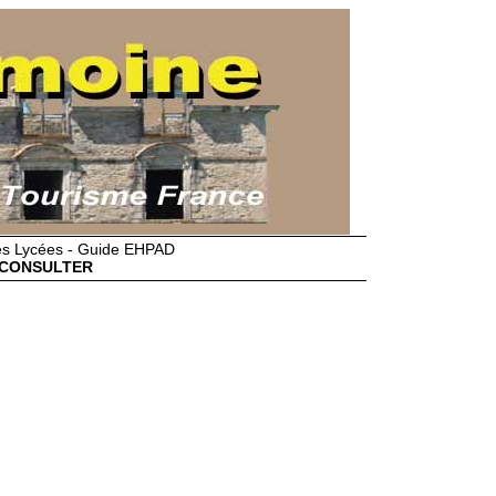
des Lycées - Guide EHPAD
CONSULTER