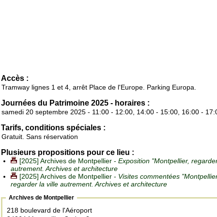
Accès :
Tramway lignes 1 et 4, arrêt Place de l'Europe. Parking Europa.
Journées du Patrimoine 2025 - horaires :
samedi 20 septembre 2025 - 11:00 - 12:00, 14:00 - 15:00, 16:00 - 17:
Tarifs, conditions spéciales :
Gratuit. Sans réservation
Plusieurs propositions pour ce lieu :
[2025] Archives de Montpellier -
Exposition "Montpellier, regarder 
autrement. Archives et architecture
[2025] Archives de Montpellier -
Visites commentées "Montpellier
regarder la ville autrement. Archives et architecture
Archives de Montpellier
218 boulevard de l'Aéroport