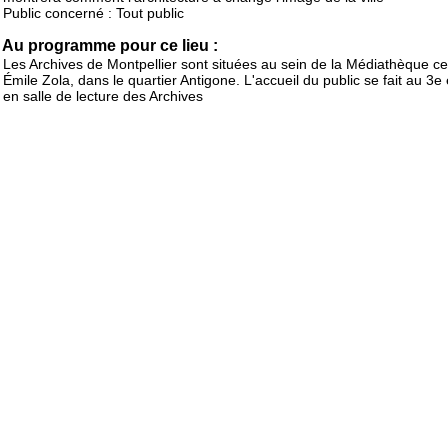
Public concerné : Tout public
Au programme pour ce lieu :
Les Archives de Montpellier sont situées au sein de la Médiathèque ce
Émile Zola, dans le quartier Antigone. L'accueil du public se fait au 3e
en salle de lecture des Archives