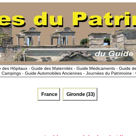
 des Hôpitaux - Guide des Maternités - Guide Médicaments - Guide 
 Campings - Guide Automobiles Anciennes - Journées du Patrimoine :
France
Gironde (33)