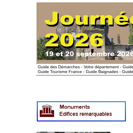
Guide des Démarches - Votre département - Guide
Guide Tourisme France - Guide Baignades - Guide