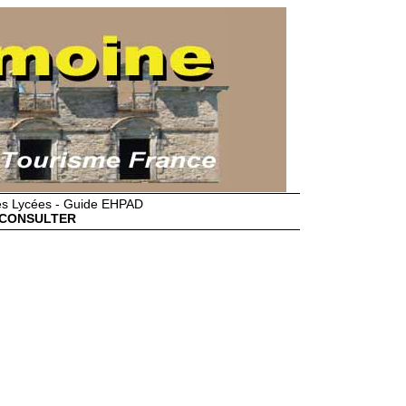
des Lycées - Guide EHPAD
CONSULTER