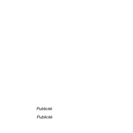
Publicité
Publicité