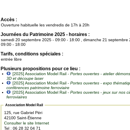
Accès :
Ouverture habituelle les vendredis de 17h à 20h
Journées du Patrimoine 2025 - horaires :
samedi 20 septembre 2025 - 09:00 - 18:00 , dimanche 21 septembre 
09:00 - 18:00
Tarifs, conditions spéciales :
entrée libre
Plusieurs propositions pour ce lieu :
[2025] Association Model Rail -
Portes ouvertes - atelier démons
3D et découpe laser
[2025] Association Model Rail -
Portes ouvertes - expo thématiq
conférences patrimoine ferroviaire
[2025] Association Model Rail -
Portes ouvertes - jeux sur nos ci
ferroviaires
Association Model Rail
125, rue Gabriel Péri
42100 Saint-Étienne
Consulter le site Internet
Tel : 06 28 32 04 71