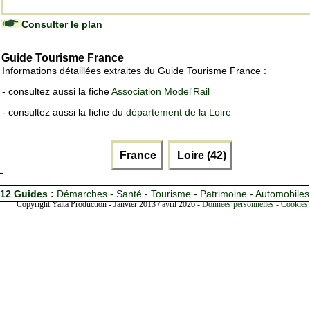
Consulter le plan
Guide Tourisme France
Informations détaillées extraites du Guide Tourisme France :
- consultez aussi la fiche
Association Model'Rail
- consultez aussi la fiche du
département de la Loire
France
Loire (42)
12 Guides :
Démarches - Santé - Tourisme - Patrimoine - Automobiles
Copyright Yalta Production - Janvier 2013 / avril 2026 -
Données personnelles - Cookies