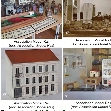
Association Model Rail
Association Model Rail
(
doc. Association Model R
(
doc. Association Model Rail
)
Association Model Rail
Association Model Rail
(
doc. Association Model R
(
doc. Association Model Rail
)