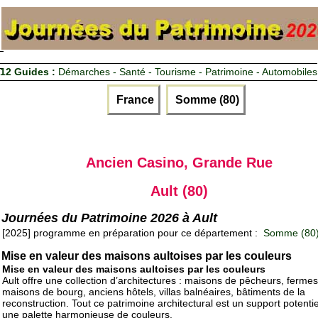
12 Guides :
Démarches - Santé - Tourisme - Patrimoine - Automobiles
France
Somme (80)
Ancien Casino, Grande Rue
Ault (80)
Journées du Patrimoine 2026 à Ault
[2025] programme en préparation pour ce département :
Somme (80
Mise en valeur des maisons aultoises par les couleurs
Mise en valeur des maisons aultoises par les couleurs
Ault offre une collection d’architectures : maisons de pêcheurs, fermes
maisons de bourg, anciens hôtels, villas balnéaires, bâtiments de la
reconstruction. Tout ce patrimoine architectural est un support potenti
une palette harmonieuse de couleurs.