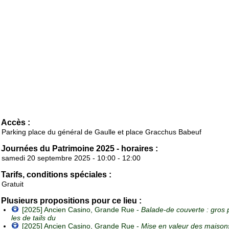
Accès :
Parking place du général de Gaulle et place Gracchus Babeuf
Journées du Patrimoine 2025 - horaires :
samedi 20 septembre 2025 - 10:00 - 12:00
Tarifs, conditions spéciales :
Gratuit
Plusieurs propositions pour ce lieu :
[2025] Ancien Casino, Grande Rue -
Balade-de couverte : gros 
les de tails du
[2025] Ancien Casino, Grande Rue -
Mise en valeur des maison