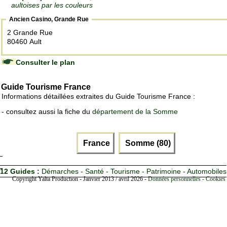
aultoises par les couleurs
Ancien Casino, Grande Rue
2 Grande Rue
80460 Ault
Consulter le plan
Guide Tourisme France
Informations détaillées extraites du Guide Tourisme France :
- consultez aussi la fiche du
département de la Somme
France
Somme (80)
12 Guides :
Démarches - Santé - Tourisme - Patrimoine - Automobiles
Copyright Yalta Production - Janvier 2013 / avril 2026 -
Données personnelles - Cookies