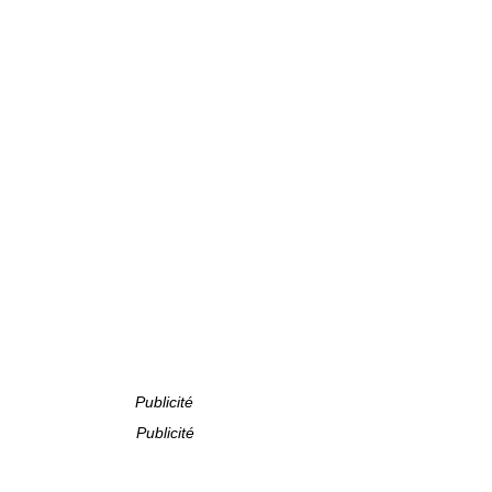
Publicité
Publicité