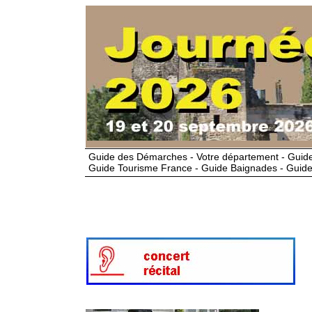
Guide des Démarches - Votre département - Guide
Guide Tourisme France - Guide Baignades - Guide