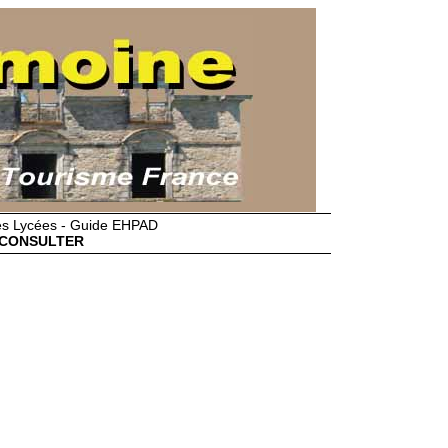
des Lycées - Guide EHPAD
CONSULTER