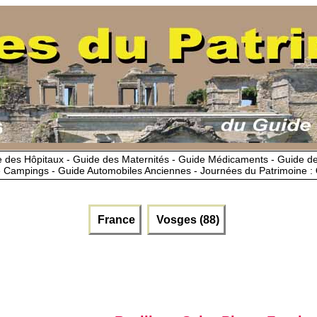
 des Hôpitaux - Guide des Maternités - Guide Médicaments - Guide 
 Campings - Guide Automobiles Anciennes - Journées du Patrimoine :
France
Vosges (88)