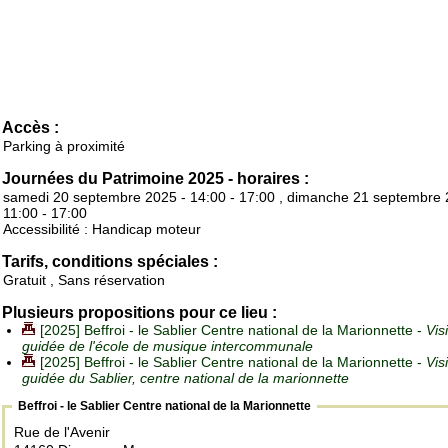
Accès :
Parking à proximité
Journées du Patrimoine 2025 - horaires :
samedi 20 septembre 2025 - 14:00 - 17:00 , dimanche 21 septembre 
11:00 - 17:00
Accessibilité : Handicap moteur
Tarifs, conditions spéciales :
Gratuit , Sans réservation
Plusieurs propositions pour ce lieu :
[2025] Beffroi - le Sablier Centre national de la Marionnette -
Vis
guidée de l'école de musique intercommunale
[2025] Beffroi - le Sablier Centre national de la Marionnette -
Vis
guidée du Sablier, centre national de la marionnette
Beffroi - le Sablier Centre national de la Marionnette
Rue de l'Avenir