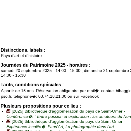
Distinctions, labels :
Pays d'art et d'histoire
Journées du Patrimoine 2025 - horaires :
samedi 20 septembre 2025 - 14:00 - 15:30 , dimanche 21 septembre 
14:00 - 15:30
Tarifs, conditions spéciales :
A partir de 15 ans. Réservation obligatoire par mail�: contact.bibagg
pso.fr, téléphone�: 03.74.18.21.00 ou sur Facebook
Plusieurs propositions pour ce lieu :
[2025] Bibliothèque d'agglomération du pays de Saint-Omer -
Conférence�: " Entre passion et exploration : les amateurs du No
[2025] Bibliothèque d'agglomération du pays de Saint-Omer -
Expérience insolite�: Paus'Art, La photographie dans l'art