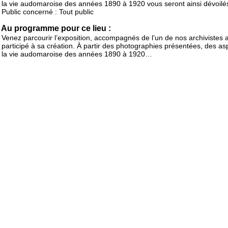
la vie audomaroise des années 1890 à 1920 vous seront ainsi dévoilé
Public concerné : Tout public
Au programme pour ce lieu :
Venez parcourir l’exposition, accompagnés de l’un de nos archivistes 
participé à sa création. À partir des photographies présentées, des as
la vie audomaroise des années 1890 à 1920…