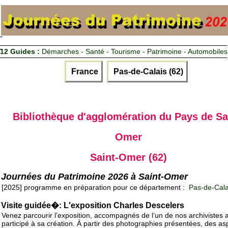
12 Guides :
Démarches - Santé - Tourisme - Patrimoine - Automobiles
France
Pas-de-Calais (62)
Bibliothèque d'agglomération du Pays de Sa
Omer
Saint-Omer (62)
Journées du Patrimoine 2026 à Saint-Omer
[2025] programme en préparation pour ce département :
Pas-de-Cala
Visite guidée�: L'exposition Charles Descelers
Venez parcourir l’exposition, accompagnés de l’un de nos archivistes 
participé à sa création. À partir des photographies présentées, des as