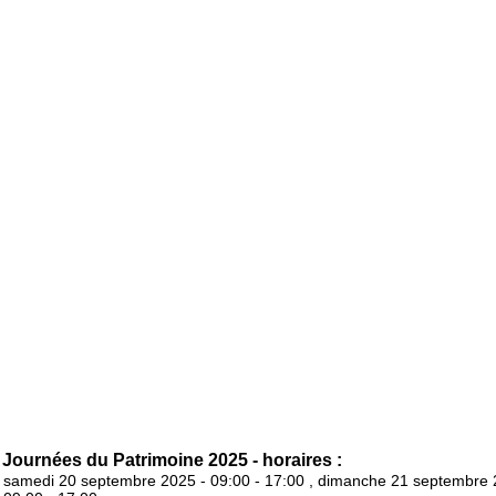
Journées du Patrimoine 2025 - horaires :
samedi 20 septembre 2025 - 09:00 - 17:00 , dimanche 21 septembre 