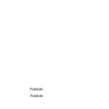
Publicité
Publicité