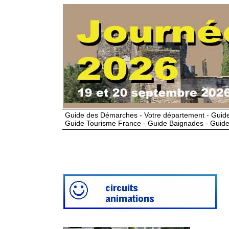
Guide des Démarches - Votre département - Guide
Guide Tourisme France - Guide Baignades - Guide