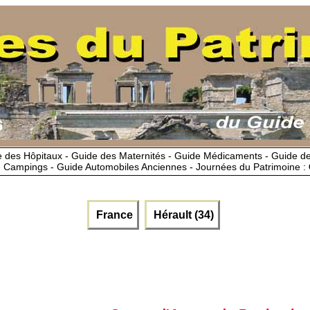
 des Hôpitaux - Guide des Maternités - Guide Médicaments - Guide 
 Campings - Guide Automobiles Anciennes - Journées du Patrimoine :
France
Hérault (34)