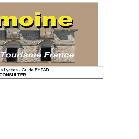
des Lycées - Guide EHPAD
CONSULTER