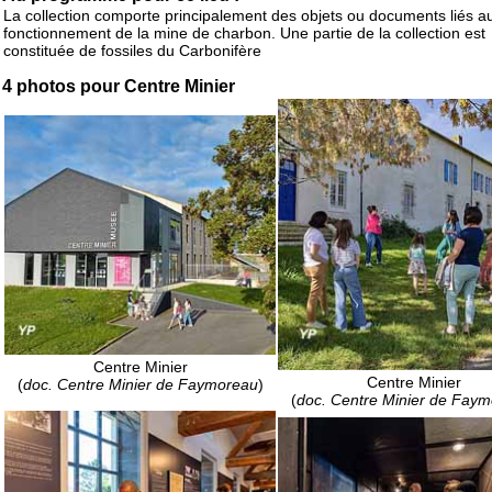
La collection comporte principalement des objets ou documents liés a
fonctionnement de la mine de charbon. Une partie de la collection est
constituée de fossiles du Carbonifère
4 photos pour Centre Minier
Centre Minier
Centre Minier
(
doc. Centre Minier de Faymoreau
)
(
doc. Centre Minier de Fay