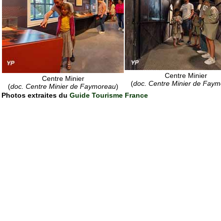
Centre Minier
Centre Minier
(
doc. Centre Minier de Fay
(
doc. Centre Minier de Faymoreau
)
Photos extraites du
Guide Tourisme France