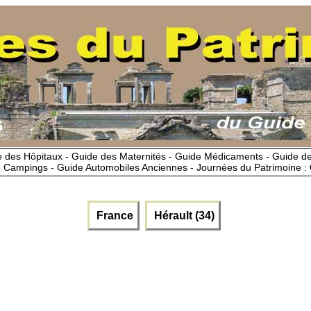
 des Hôpitaux - Guide des Maternités - Guide Médicaments - Guide 
 Campings - Guide Automobiles Anciennes - Journées du Patrimoine :
France
Hérault (34)