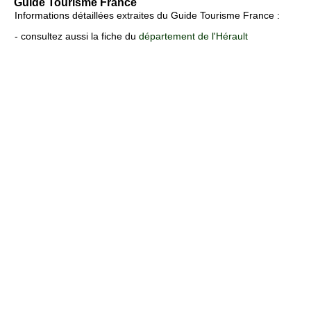
Guide Tourisme France
Informations détaillées extraites du Guide Tourisme France :
- consultez aussi la fiche du
département de l'Hérault