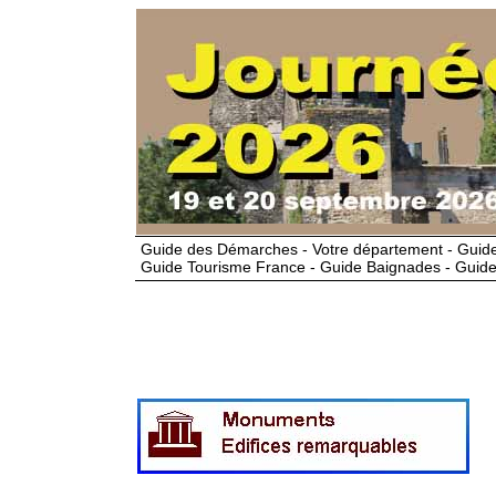
Guide des Démarches - Votre département - Guide
Guide Tourisme France - Guide Baignades - Guide