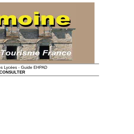
des Lycées - Guide EHPAD
CONSULTER