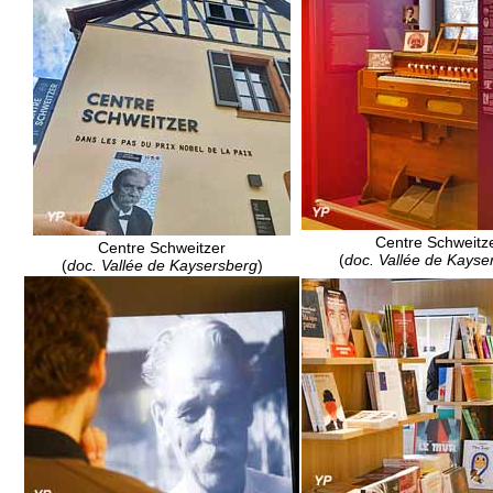
Centre Schweitz
Centre Schweitzer
(
doc. Vallée de Kayse
(
doc. Vallée de Kaysersberg
)