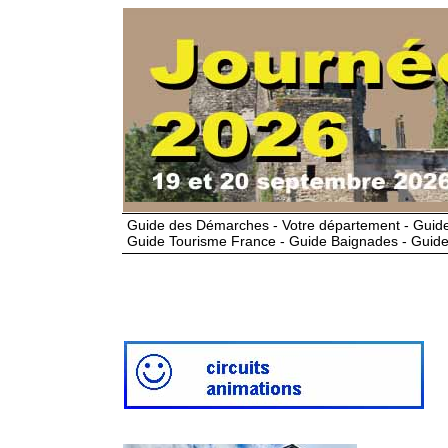
Guide des Démarches - Votre département - Guide
Guide Tourisme France - Guide Baignades - Guide