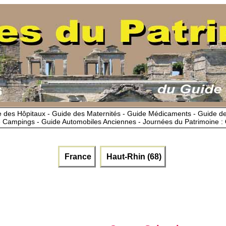
 des Hôpitaux - Guide des Maternités - Guide Médicaments - Guide 
 Campings - Guide Automobiles Anciennes - Journées du Patrimoine :
France
Haut-Rhin (68)