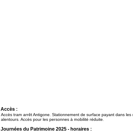
Accès :
Accès tram arrêt Antigone. Stationnement de surface payant dans les 
alentours. Accès pour les personnes à mobilité réduite.
Journées du Patrimoine 2025 - horaires :