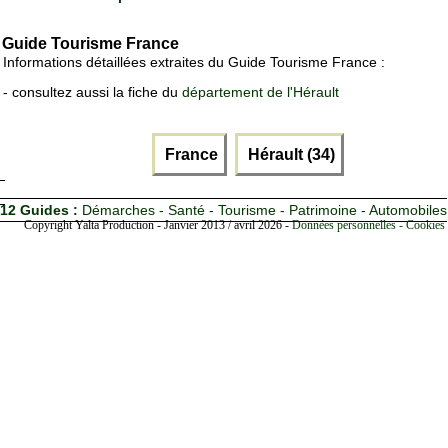
Guide Tourisme France
Informations détaillées extraites du Guide Tourisme France :
- consultez aussi la fiche du
département de l'Hérault
France
Hérault (34)
12 Guides :
Démarches - Santé - Tourisme - Patrimoine - Automobiles
Copyright Yalta Production - Janvier 2013 / avril 2026 -
Données personnelles - Cookies