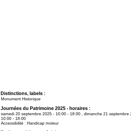
Distinctions, labels :
Monument Historique
Journées du Patrimoine 2025 - horaires :
samedi 20 septembre 2025 - 10:00 - 18:00 , dimanche 21 septembre 
10:00 - 18:00
Accessibilité : Handicap moteur