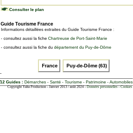
Consulter le plan
Guide Tourisme France
Informations détaillées extraites du Guide Tourisme France :
- consultez aussi la fiche
Chartreuse de Port-Saint-Marie
- consultez aussi la fiche du
département du Puy-de-Dôme
France
Puy-de-Dôme (63)
12 Guides :
Démarches - Santé - Tourisme - Patrimoine - Automobiles
Copyright Yalta Production - Janvier 2013 / août 2024 -
Données personnelles - Cookies