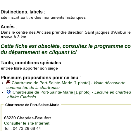
Distinctions, labels :
site inscrit au titre des monuments historiques
Accès :
Dans le centre des Ancizes prendre direction Saint jacques d'Ambur le 
trouve à 3 km.
Cette fiche est obsolète, consultez le programme c
du département en cliquant ici
Tarifs, conditions spéciales :
entrée libre apporter son siège
Plusieurs propositions pour ce lieu :
Chartreuse de Port-Sainte-Marie [1 photo] -
Visite découverte
commentée de la chartreuse
Chartreuse de Port-Sainte-Marie [1 photo] -
Lecture en chartreus
'affaire Clarissin
Chartreuse de Port-Sainte-Marie
63230 Chapdes-Beaufort
Consulter le site Internet
Tel : 04 73 26 68 44