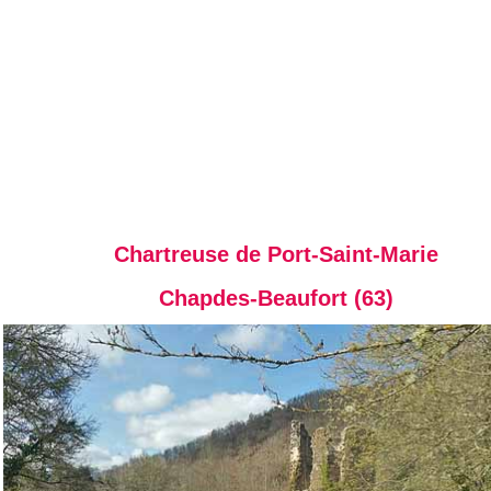
Chartreuse de Port-Saint-Marie
Chapdes-Beaufort (63)