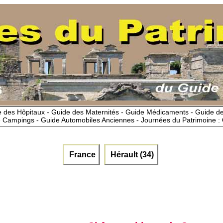
 des Hôpitaux - Guide des Maternités - Guide Médicaments - Guide 
 Campings - Guide Automobiles Anciennes - Journées du Patrimoine :
France
Hérault (34)