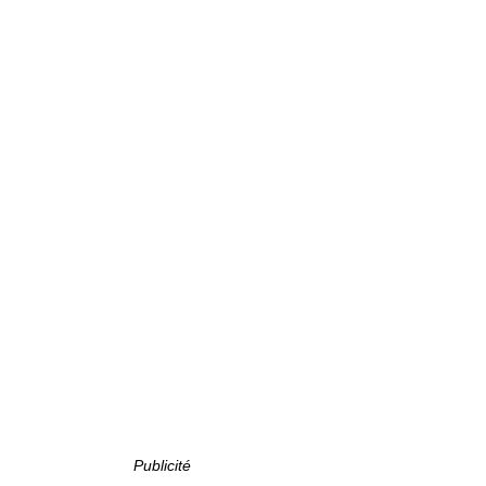
Publicité