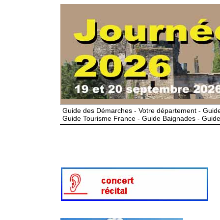
Guide des Démarches - Votre département - Guide
Guide Tourisme France - Guide Baignades - Guide