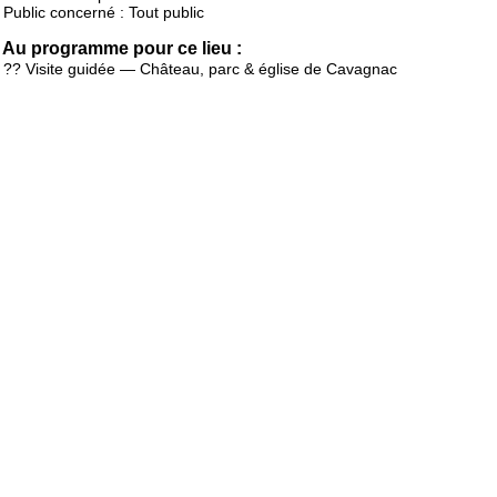
Public concerné : Tout public
Au programme pour ce lieu :
?? Visite guidée — Château, parc & église de Cavagnac