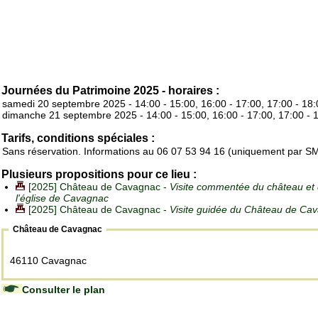
Journées du Patrimoine 2025 - horaires :
samedi 20 septembre 2025 - 14:00 - 15:00, 16:00 - 17:00, 17:00 - 18:
dimanche 21 septembre 2025 - 14:00 - 15:00, 16:00 - 17:00, 17:00 - 
Tarifs, conditions spéciales :
Sans réservation. Informations au 06 07 53 94 16 (uniquement par S
Plusieurs propositions pour ce lieu :
[2025] Château de Cavagnac -
Visite commentée du château et
l'église de Cavagnac
[2025] Château de Cavagnac -
Visite guidée du Château de Ca
Château de Cavagnac
46110 Cavagnac
Consulter le plan