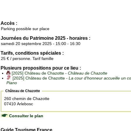
Accès :
Parking possible sur place
Journées du Patrimoine 2025 - horaires :
samedi 20 septembre 2025 - 15:00 - 16:30
Tarifs, conditions spéciales :
25 € / personne. Tarif famille
Plusieurs propositions pour ce lieu :
[2025] Château de Chazotte -
Château de Chazotte
[2025] Château de Chazotte -
La cour d'honneur accueille un c
Piano
Château de Chazotte
260 chemin de Chazotte
07410 Arlebosc
Consulter le plan
Guide Tourisme France