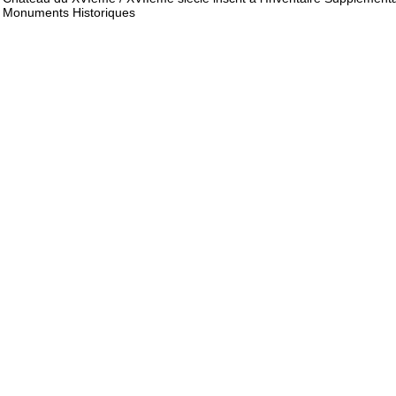
Monuments Historiques