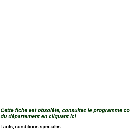
Cette fiche est obsolète, consultez le programme c
du département en cliquant ici
Tarifs, conditions spéciales :