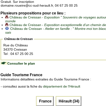
Gratuit. Sur inscription
domaine.roueire@cc-sud-herault.fr, 04 67 25 00 25
Plusieurs propositions pour ce lieu :
Château de Creissan -
Exposition " Souvenirs de voyages autou
monde
Château de Creissan -
Exposition exceptionnelle d'un chemin de
Château de Creissan -
Atelier en famille : " Montre-moi ton blaso
sais
Château de Creissan
Rue du Château
34370 Creissan
Tel : 04 67 25 00 25
Consulter le plan
Guide Tourisme France
Informations détaillées extraites du Guide Tourisme France :
- consultez aussi la fiche du
département de l'Hérault
France
Hérault (34)