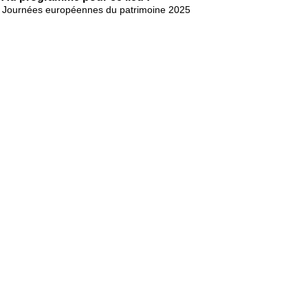
Journées européennes du patrimoine 2025