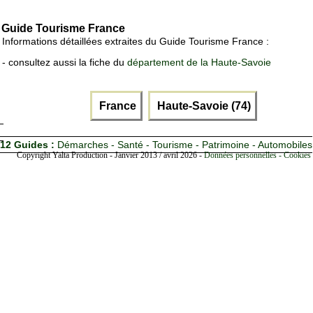
Guide Tourisme France
Informations détaillées extraites du Guide Tourisme France :
- consultez aussi la fiche du
département de la Haute-Savoie
France
Haute-Savoie (74)
12 Guides :
Démarches - Santé - Tourisme - Patrimoine - Automobiles
Copyright Yalta Production - Janvier 2013 / avril 2026 -
Données personnelles - Cookies