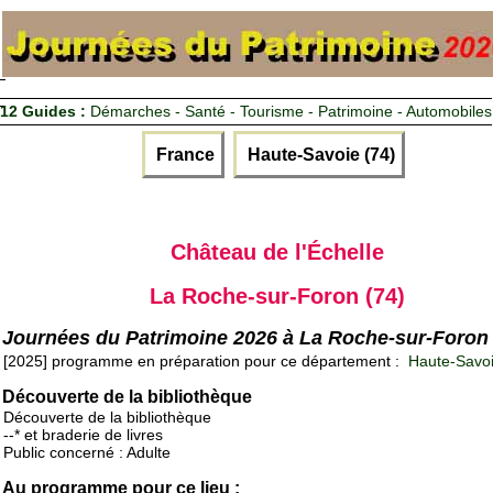
12 Guides :
Démarches - Santé - Tourisme - Patrimoine - Automobiles
France
Haute-Savoie (74)
Château de l'Échelle
La Roche-sur-Foron (74)
Journées du Patrimoine 2026 à La Roche-sur-Foron
[2025] programme en préparation pour ce département :
Haute-Savoi
Découverte de la bibliothèque
Découverte de la bibliothèque
--* et braderie de livres
Public concerné : Adulte
Au programme pour ce lieu :