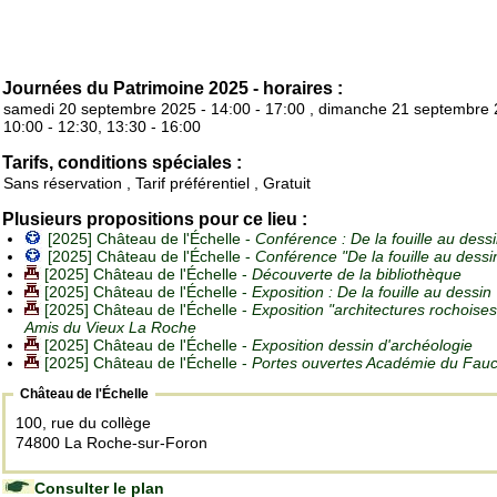
Journées du Patrimoine 2025 - horaires :
samedi 20 septembre 2025 - 14:00 - 17:00 , dimanche 21 septembre 
10:00 - 12:30, 13:30 - 16:00
Tarifs, conditions spéciales :
Sans réservation , Tarif préférentiel , Gratuit
Plusieurs propositions pour ce lieu :
[2025] Château de l'Échelle -
Conférence : De la fouille au dess
[2025] Château de l'Échelle -
Conférence "De la fouille au dessi
[2025] Château de l'Échelle -
Découverte de la bibliothèque
[2025] Château de l'Échelle -
Exposition : De la fouille au dessin
[2025] Château de l'Échelle -
Exposition "architectures rochoises
Amis du Vieux La Roche
[2025] Château de l'Échelle -
Exposition dessin d'archéologie
[2025] Château de l'Échelle -
Portes ouvertes Académie du Fauc
Château de l'Échelle
100, rue du collège
74800 La Roche-sur-Foron
Consulter le plan